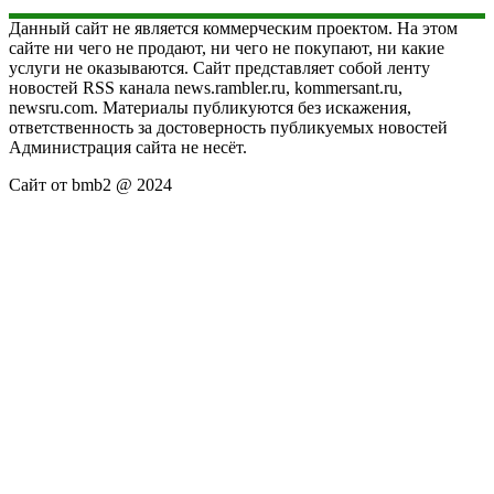
Данный сайт не является коммерческим проектом. На этом
сайте ни чего не продают, ни чего не покупают, ни какие
услуги не оказываются. Сайт представляет собой ленту
новостей RSS канала news.rambler.ru, kommersant.ru,
newsru.com. Материалы публикуются без искажения,
ответственность за достоверность публикуемых новостей
Администрация сайта не несёт.
Сайт от bmb2 @ 2024