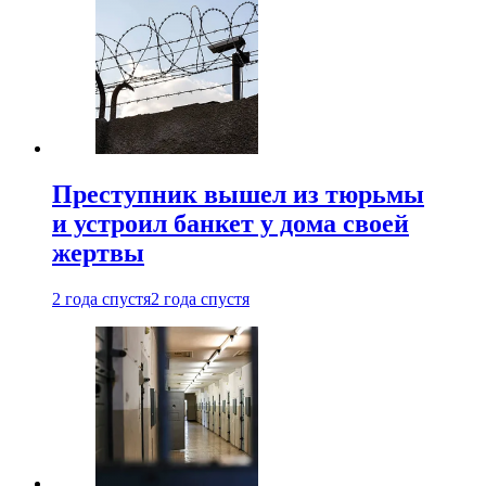
Преступник вышел из тюрьмы
и устроил банкет у дома своей
жертвы
2 года спустя
2 года спустя