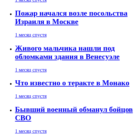
Пожар начался возле посольства
Израиля в Москве
1 месяц спустя
Живого мальчика нашли под
обломками здания в Венесуэле
1 месяц спустя
Что известно о теракте в Монако
1 месяц спустя
Бывший военный обманул бойцов
СВО
1 месяц спустя