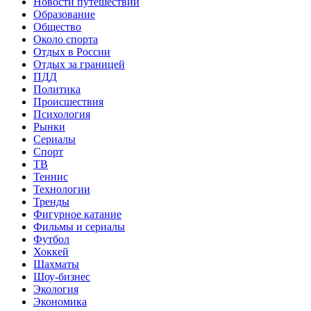
Новости путешествий
Образование
Общество
Около спорта
Отдых в России
Отдых за границей
ПДД
Политика
Происшествия
Психология
Рынки
Сериалы
Спорт
ТВ
Теннис
Технологии
Тренды
Фигурное катание
Фильмы и сериалы
Футбол
Хоккей
Шахматы
Шоу-бизнес
Экология
Экономика