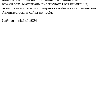
newsru.com. Материалы публикуются без искажения,
ответственность за достоверность публикуемых новостей
Администрация сайта не несёт.
Сайт от bmb2 @ 2024