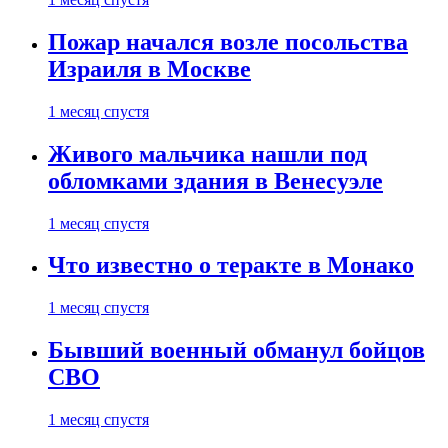
Пожар начался возле посольства
Израиля в Москве
1 месяц спустя
Живого мальчика нашли под
обломками здания в Венесуэле
1 месяц спустя
Что известно о теракте в Монако
1 месяц спустя
Бывший военный обманул бойцов
СВО
1 месяц спустя