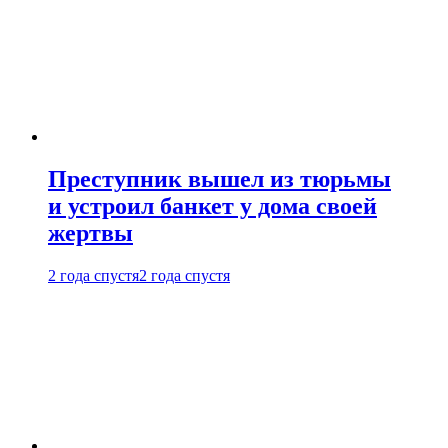
Преступник вышел из тюрьмы
и устроил банкет у дома своей
жертвы
2 года спустя
2 года спустя