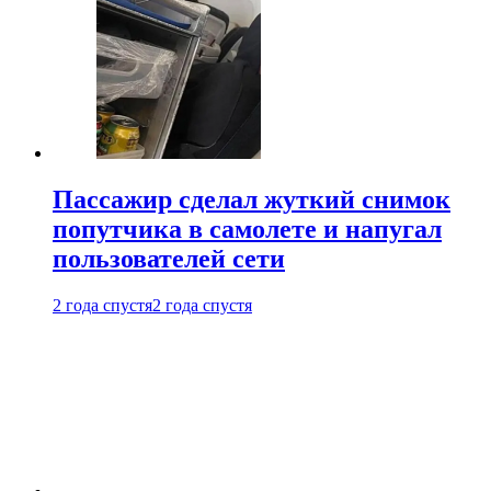
Пассажир сделал жуткий снимок
попутчика в самолете и напугал
пользователей сети
2 года спустя
2 года спустя