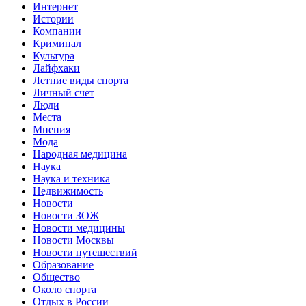
Интернет
Истории
Компании
Криминал
Культура
Лайфхаки
Летние виды спорта
Личный счет
Люди
Места
Мнения
Мода
Народная медицина
Наука
Наука и техника
Недвижимость
Новости
Новости ЗОЖ
Новости медицины
Новости Москвы
Новости путешествий
Образование
Общество
Около спорта
Отдых в России