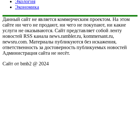
Экология
Экономика
Данный сайт не является коммерческим проектом. На этом
сайте ни чего не продают, ни чего не покупают, ни какие
услуги не оказываются. Сайт представляет собой ленту
новостей RSS канала news.rambler.ru, kommersant.ru,
newsru.com. Материалы публикуются без искажения,
ответственность за достоверность публикуемых новостей
Администрация сайта не несёт.
Сайт от bmb2 @ 2024