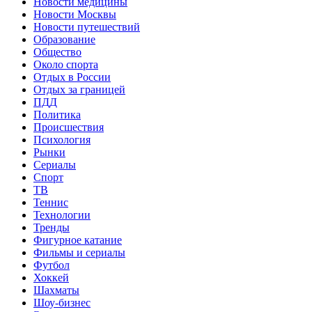
Новости медицины
Новости Москвы
Новости путешествий
Образование
Общество
Около спорта
Отдых в России
Отдых за границей
ПДД
Политика
Происшествия
Психология
Рынки
Сериалы
Спорт
ТВ
Теннис
Технологии
Тренды
Фигурное катание
Фильмы и сериалы
Футбол
Хоккей
Шахматы
Шоу-бизнес