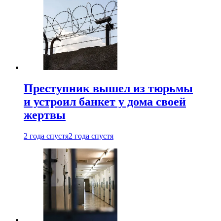
Преступник вышел из тюрьмы
и устроил банкет у дома своей
жертвы
2 года спустя
2 года спустя