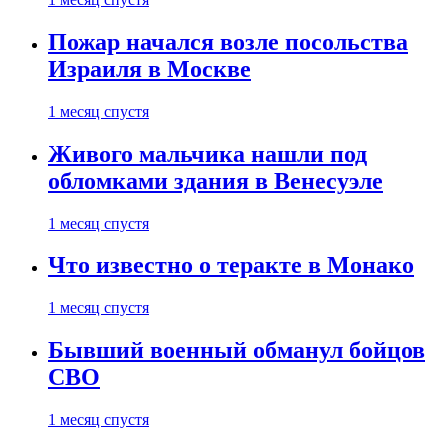
Пожар начался возле посольства
Израиля в Москве
1 месяц спустя
Живого мальчика нашли под
обломками здания в Венесуэле
1 месяц спустя
Что известно о теракте в Монако
1 месяц спустя
Бывший военный обманул бойцов
СВО
1 месяц спустя