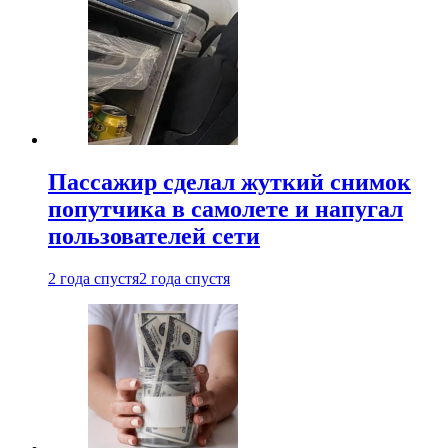
Пассажир сделал жуткий снимок
попутчика в самолете и напугал
пользователей сети
2 года спустя
2 года спустя