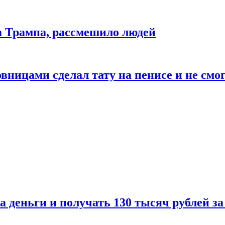
да Трампа, рассмешило людей
ицами сделал тату на пенисе и не смог
а деньги и получать 130 тысяч рублей за