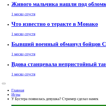
Живого мальчика нашли под обломк
1 месяц спустя
Что известно о теракте в Монако
1 месяц спустя
Бывший военный обманул бойцов 
1 месяц спустя
Вдова станцевала непристойный тане
1 месяц спустя
Главная
Игры
У Бустера появилась девушка? Стример сделал намек