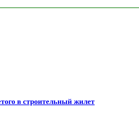
етого в строительный жилет