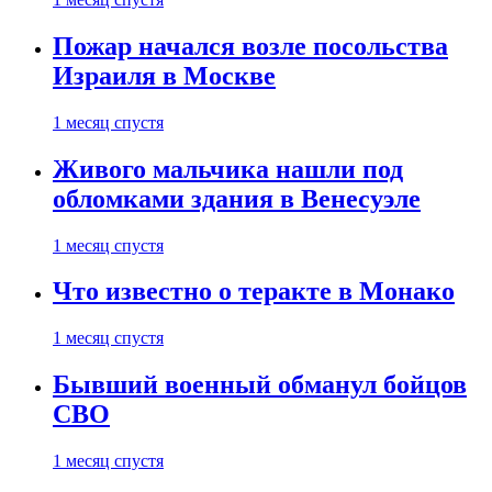
Пожар начался возле посольства
Израиля в Москве
1 месяц спустя
Живого мальчика нашли под
обломками здания в Венесуэле
1 месяц спустя
Что известно о теракте в Монако
1 месяц спустя
Бывший военный обманул бойцов
СВО
1 месяц спустя