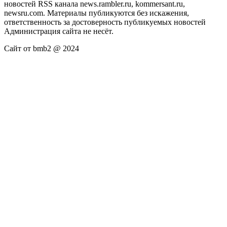
новостей RSS канала news.rambler.ru, kommersant.ru,
newsru.com. Материалы публикуются без искажения,
ответственность за достоверность публикуемых новостей
Администрация сайта не несёт.
Сайт от bmb2 @ 2024