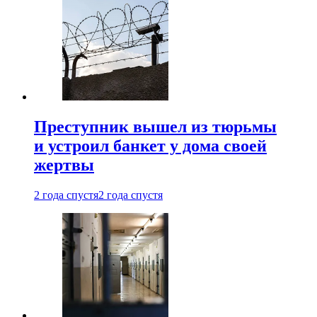
Преступник вышел из тюрьмы
и устроил банкет у дома своей
жертвы
2 года спустя
2 года спустя