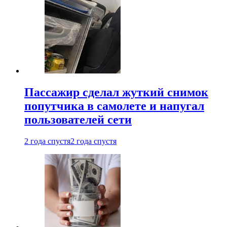
Пассажир сделал жуткий снимок
попутчика в самолете и напугал
пользователей сети
2 года спустя
2 года спустя