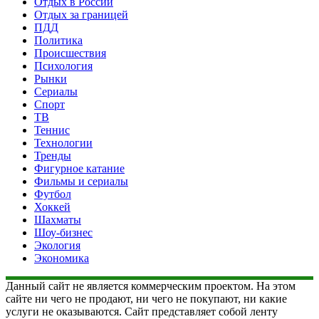
Отдых в России
Отдых за границей
ПДД
Политика
Происшествия
Психология
Рынки
Сериалы
Спорт
ТВ
Теннис
Технологии
Тренды
Фигурное катание
Фильмы и сериалы
Футбол
Хоккей
Шахматы
Шоу-бизнес
Экология
Экономика
Данный сайт не является коммерческим проектом. На этом
сайте ни чего не продают, ни чего не покупают, ни какие
услуги не оказываются. Сайт представляет собой ленту