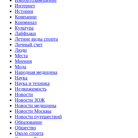
Импортозамещение
Интернет
Истории
Компании
Криминал
Культура
Лайфхаки
Летние виды спорта
Личный счет
Люди
Места
Мнения
Мода
Народная медицина
Наука
Наука и техника
Недвижимость
Новости
Новости ЗОЖ
Новости медицины
Новости Москвы
Новости путешествий
Образование
Общество
Около спорта