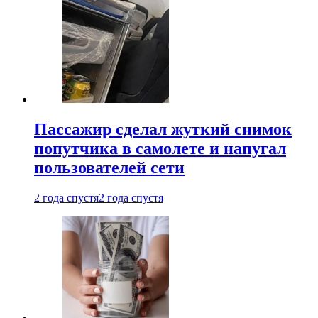
Пассажир сделал жуткий снимок
попутчика в самолете и напугал
пользователей сети
2 года спустя
2 года спустя