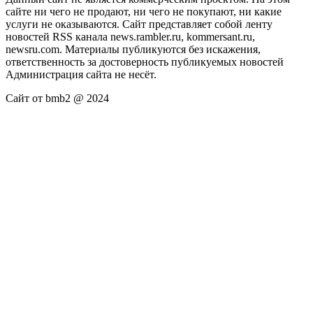
сайте ни чего не продают, ни чего не покупают, ни какие
услуги не оказываются. Сайт представляет собой ленту
новостей RSS канала news.rambler.ru, kommersant.ru,
newsru.com. Материалы публикуются без искажения,
ответственность за достоверность публикуемых новостей
Администрация сайта не несёт.
Сайт от bmb2 @ 2024