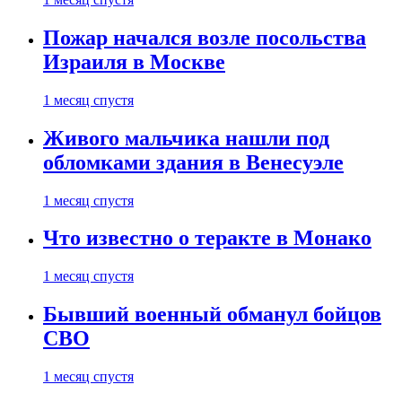
Пожар начался возле посольства
Израиля в Москве
1 месяц спустя
Живого мальчика нашли под
обломками здания в Венесуэле
1 месяц спустя
Что известно о теракте в Монако
1 месяц спустя
Бывший военный обманул бойцов
СВО
1 месяц спустя