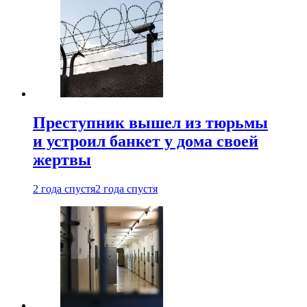
Преступник вышел из тюрьмы
и устроил банкет у дома своей
жертвы
2 года спустя
2 года спустя