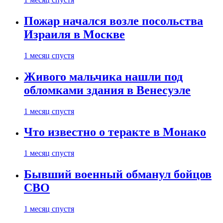
Пожар начался возле посольства
Израиля в Москве
1 месяц спустя
Живого мальчика нашли под
обломками здания в Венесуэле
1 месяц спустя
Что известно о теракте в Монако
1 месяц спустя
Бывший военный обманул бойцов
СВО
1 месяц спустя