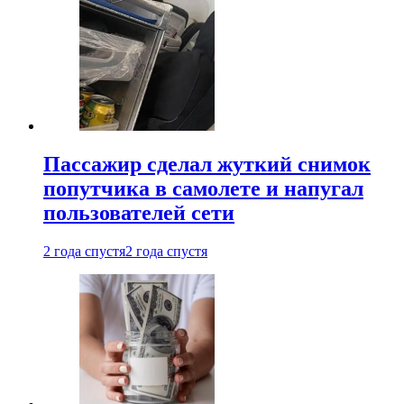
Пассажир сделал жуткий снимок
попутчика в самолете и напугал
пользователей сети
2 года спустя
2 года спустя