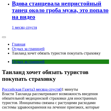
Вдова станцевала непристойный
танец около гроба мужа, это попало
на видео
1 месяц спустя
Главная
Отдых за границей
Таиланд хочет обязать туристов покупать страховку
Отдых за границей
Таиланд хочет обязать туристов
покупать страховку
Российская Газета
3 месяца спустя
0
1 минуты
Власти Таиланда рассматривают возможность введения
обязательной медицинской страховки для иностранных
туристов. Инициатива связана с растущими расходами
системы здравоохранения на лечение приезжих, которые