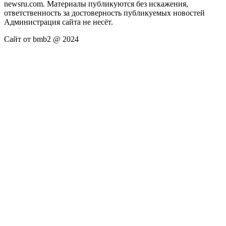
newsru.com. Материалы публикуются без искажения,
ответственность за достоверность публикуемых новостей
Администрация сайта не несёт.
Сайт от bmb2 @ 2024