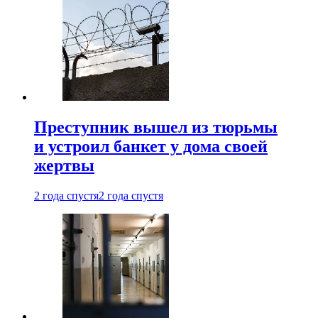
Преступник вышел из тюрьмы
и устроил банкет у дома своей
жертвы
2 года спустя
2 года спустя