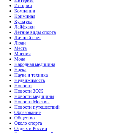
Интернет
Истории
Компании
Криминал
Культура
Лайфхаки
Летние виды спорта
Личный счет
Люди
Места
Мнения
Мода
Народная медицина
Наука
Наука и техника
Недвижимость
Новости
Новости ЗОЖ
Новости медицины
Новости Москвы
Новости путешествий
Образование
Общество
Около спорта
Отдых в России