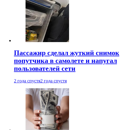
Пассажир сделал жуткий снимок
попутчика в самолете и напугал
пользователей сети
2 года спустя
2 года спустя