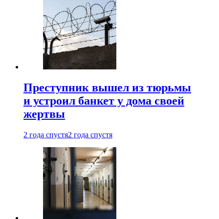
Преступник вышел из тюрьмы
и устроил банкет у дома своей
жертвы
2 года спустя
2 года спустя