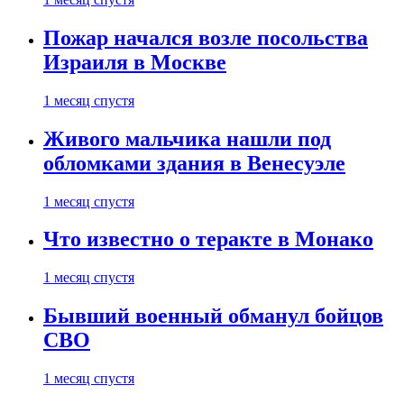
Пожар начался возле посольства
Израиля в Москве
1 месяц спустя
Живого мальчика нашли под
обломками здания в Венесуэле
1 месяц спустя
Что известно о теракте в Монако
1 месяц спустя
Бывший военный обманул бойцов
СВО
1 месяц спустя