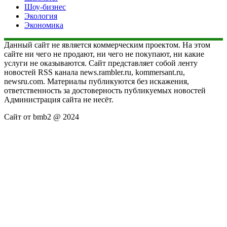
Шоу-бизнес
Экология
Экономика
Данный сайт не является коммерческим проектом. На этом
сайте ни чего не продают, ни чего не покупают, ни какие
услуги не оказываются. Сайт представляет собой ленту
новостей RSS канала news.rambler.ru, kommersant.ru,
newsru.com. Материалы публикуются без искажения,
ответственность за достоверность публикуемых новостей
Администрация сайта не несёт.
Сайт от bmb2 @ 2024