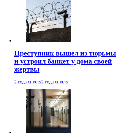
Преступник вышел из тюрьмы
и устроил банкет у дома своей
жертвы
2 года спустя
2 года спустя