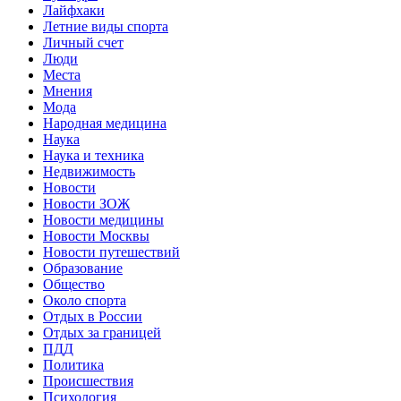
Лайфхаки
Летние виды спорта
Личный счет
Люди
Места
Мнения
Мода
Народная медицина
Наука
Наука и техника
Недвижимость
Новости
Новости ЗОЖ
Новости медицины
Новости Москвы
Новости путешествий
Образование
Общество
Около спорта
Отдых в России
Отдых за границей
ПДД
Политика
Происшествия
Психология