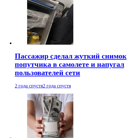
Пассажир сделал жуткий снимок
попутчика в самолете и напугал
пользователей сети
2 года спустя
2 года спустя