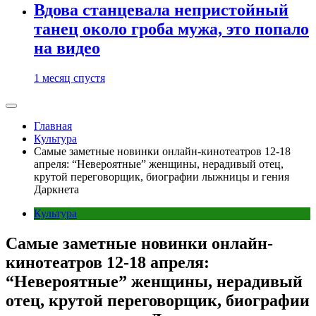
Вдова станцевала непристойный
танец около гроба мужа, это попало
на видео
1 месяц спустя
Главная
Культура
Самые заметные новинки онлайн-кинотеатров 12-18
апреля: “Невероятные” женщины, нерадивый отец,
крутой переговорщик, биографии лыжницы и гения
Даркнета
Культура
Самые заметные новинки онлайн-
кинотеатров 12-18 апреля:
“Невероятные” женщины, нерадивый
отец, крутой переговорщик, биографии