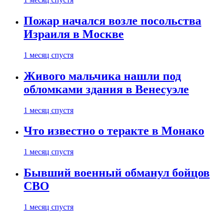
Пожар начался возле посольства
Израиля в Москве
1 месяц спустя
Живого мальчика нашли под
обломками здания в Венесуэле
1 месяц спустя
Что известно о теракте в Монако
1 месяц спустя
Бывший военный обманул бойцов
СВО
1 месяц спустя