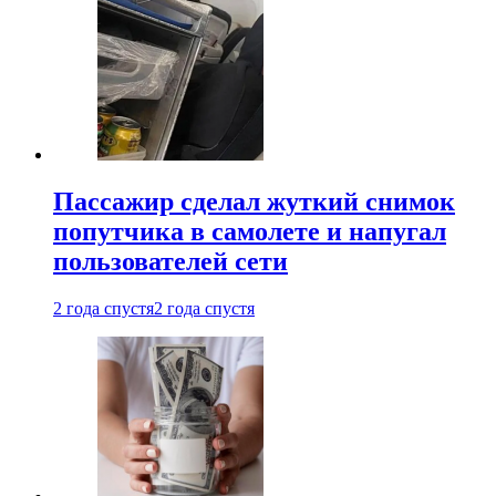
Пассажир сделал жуткий снимок
попутчика в самолете и напугал
пользователей сети
2 года спустя
2 года спустя