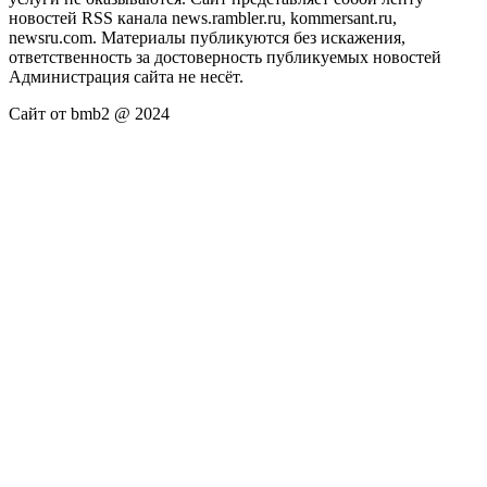
новостей RSS канала news.rambler.ru, kommersant.ru,
newsru.com. Материалы публикуются без искажения,
ответственность за достоверность публикуемых новостей
Администрация сайта не несёт.
Сайт от bmb2 @ 2024