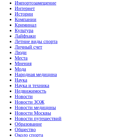
Импортозамещение
Интернет
Истории
Компании
Криминал
Культура
Лайфхаки
Летние виды спорта
Личный счет
Люди
Места
Мнения
Мода
Народная медицина
Наука
Наука и техника
Недвижимость
Новости
Новости ЗОЖ
Новости медицины
Новости Москвы
Новости путешествий
Образование
Общество
Около спорта