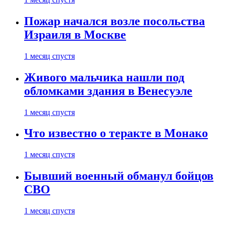
Пожар начался возле посольства
Израиля в Москве
1 месяц спустя
Живого мальчика нашли под
обломками здания в Венесуэле
1 месяц спустя
Что известно о теракте в Монако
1 месяц спустя
Бывший военный обманул бойцов
СВО
1 месяц спустя