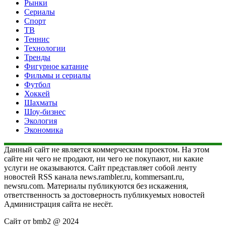
Рынки
Сериалы
Спорт
ТВ
Теннис
Технологии
Тренды
Фигурное катание
Фильмы и сериалы
Футбол
Хоккей
Шахматы
Шоу-бизнес
Экология
Экономика
Данный сайт не является коммерческим проектом. На этом
сайте ни чего не продают, ни чего не покупают, ни какие
услуги не оказываются. Сайт представляет собой ленту
новостей RSS канала news.rambler.ru, kommersant.ru,
newsru.com. Материалы публикуются без искажения,
ответственность за достоверность публикуемых новостей
Администрация сайта не несёт.
Сайт от bmb2 @ 2024