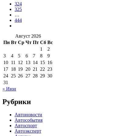
324
325
…
444
Август 2026
Пн
Вт
Ср
Чт
Пт
Сб
Вс
1
2
3
4
5
6
7
8
9
10
11
12
13
14
15
16
17
18
19
20
21
22
23
24
25
26
27
28
29
30
31
« Июн
Рубрики
Автоновости
Автособытия
Автоспорт
Автоэксперт