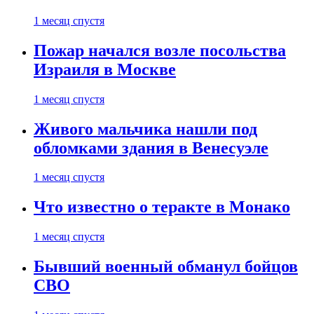
1 месяц спустя
Пожар начался возле посольства
Израиля в Москве
1 месяц спустя
Живого мальчика нашли под
обломками здания в Венесуэле
1 месяц спустя
Что известно о теракте в Монако
1 месяц спустя
Бывший военный обманул бойцов
СВО