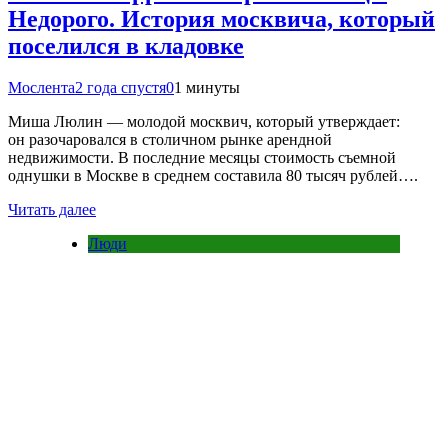
Недорого. История москвича, который
поселился в кладовке
Мослента
2 года спустя
0
1 минуты
Миша Люлин — молодой москвич, который утверждает:
он разочаровался в столичном рынке арендной
недвижимости. В последние месяцы стоимость съемной
однушки в Москве в среднем составила 80 тысяч рублей….
Читать далее
Люди