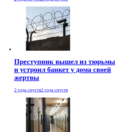
Преступник вышел из тюрьмы
и устроил банкет у дома своей
жертвы
2 года спустя
2 года спустя