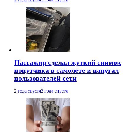
Пассажир сделал жуткий снимок
попутчика в самолете и напугал
пользователей сети
2 года спустя
2 года спустя