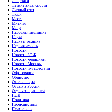
Лайфхаки
Летние виды спорта
Личный счет
Люди
Места
Мнения
Мода
Народная медицина
Наука
Наука и техника
Недвижимость
Новости
Новости ЗОЖ
Новости медицины
Новости Москвы
Новости путешествий
Образование
Общество
Около спорта
Отдых в России
Отдых за границей
ПДД
Политика
Происшествия
Психология