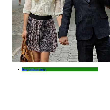
Безумный мир