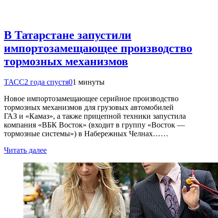
В Татарстане запустили
импортозамещающее производство
тормозных механизмов
ТАСС
2 года спустя
0
1 минуты
Новое импортозамещающее серийное производство
тормозных механизмов для грузовых автомобилей
ГАЗ и «Камаз», а также прицепной техники запустила
компания «ВБК Восток» (входит в группу «Восток —
тормозные системы») в Набережных Челнах……
Читать далее