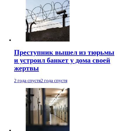
Преступник вышел из тюрьмы
и устроил банкет у дома своей
жертвы
2 года спустя
2 года спустя