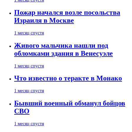
Пожар начался возле посольства
Израиля в Москве
1 месяц спустя
Живого мальчика нашли под
обломками здания в Венесуэле
1 месяц спустя
Что известно о теракте в Монако
1 месяц спустя
Бывший военный обманул бойцов
СВО
1 месяц спустя