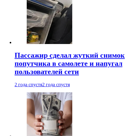
Пассажир сделал жуткий снимок
попутчика в самолете и напугал
пользователей сети
2 года спустя
2 года спустя