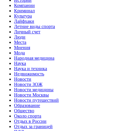
Истории
Компании
Криминал
Культура
Лайфхаки
Летние виды спорта
Личный счет
Люди
Места
Мнения
Мода
Народная медицина
Наука
Наука и техника
Недвижимость
Новости
Новости ЗОЖ
Новости медицины
Новости Москвы
Новости путешествий
Образование
Общество
Около спорта
Отдых в России
Отдых за границей