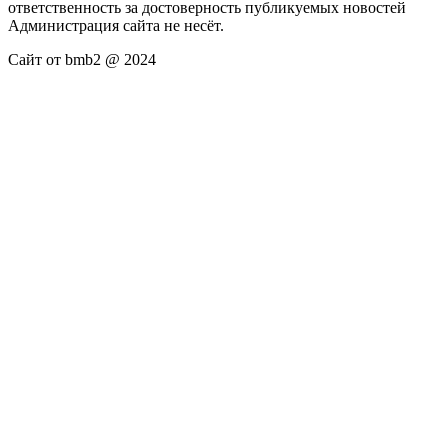
ответственность за достоверность публикуемых новостей
Администрация сайта не несёт.
Сайт от bmb2 @ 2024