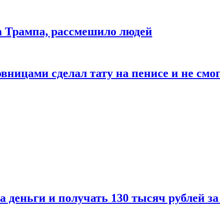
да Трампа, рассмешило людей
ицами сделал тату на пенисе и не смог
а деньги и получать 130 тысяч рублей за