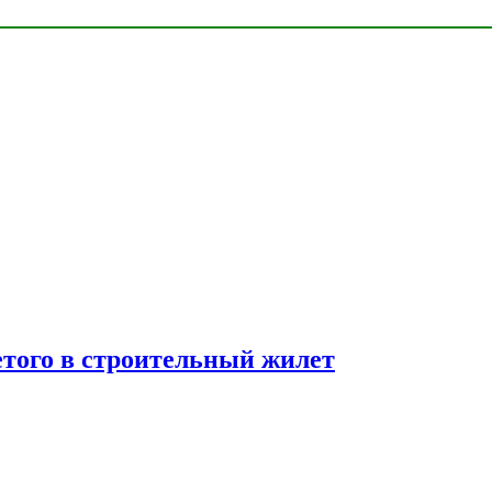
етого в строительный жилет