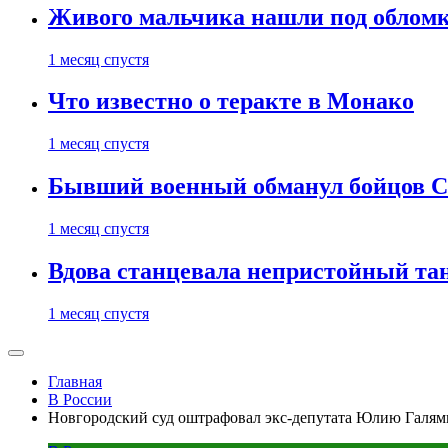
Живого мальчика нашли под обломк
1 месяц спустя
Что известно о теракте в Монако
1 месяц спустя
Бывший военный обманул бойцов 
1 месяц спустя
Вдова станцевала непристойный тане
1 месяц спустя
Главная
В России
Новгородский суд оштрафовал экс-депутата Юлию Галями