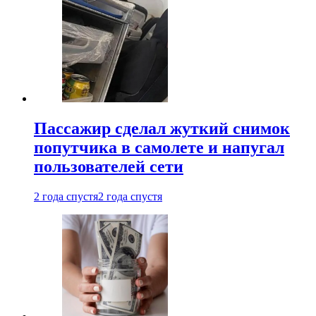
Пассажир сделал жуткий снимок
попутчика в самолете и напугал
пользователей сети
2 года спустя
2 года спустя