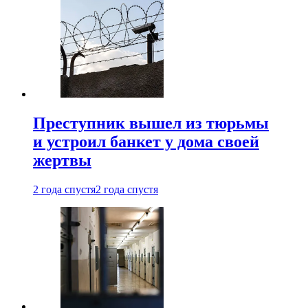
Преступник вышел из тюрьмы
и устроил банкет у дома своей
жертвы
2 года спустя
2 года спустя