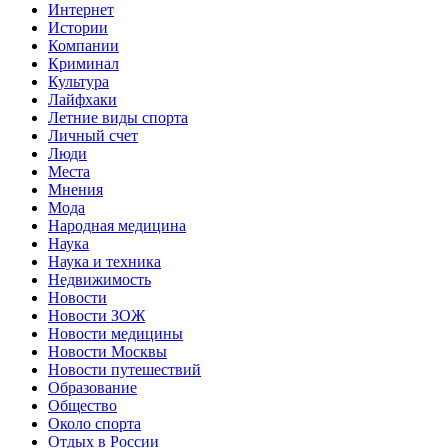
Интернет
Истории
Компании
Криминал
Культура
Лайфхаки
Летние виды спорта
Личный счет
Люди
Места
Мнения
Мода
Народная медицина
Наука
Наука и техника
Недвижимость
Новости
Новости ЗОЖ
Новости медицины
Новости Москвы
Новости путешествий
Образование
Общество
Около спорта
Отдых в России