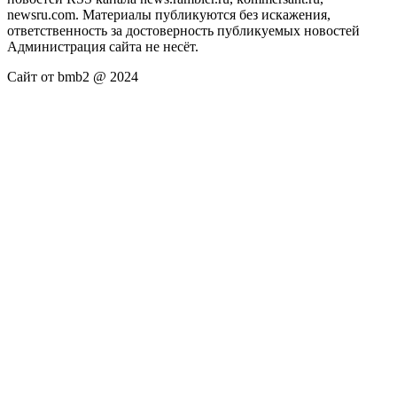
newsru.com. Материалы публикуются без искажения,
ответственность за достоверность публикуемых новостей
Администрация сайта не несёт.
Сайт от bmb2 @ 2024