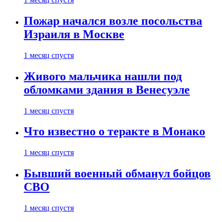
Пожар начался возле посольства
Израиля в Москве
1 месяц спустя
Живого мальчика нашли под
обломками здания в Венесуэле
1 месяц спустя
Что известно о теракте в Монако
1 месяц спустя
Бывший военный обманул бойцов
СВО
1 месяц спустя