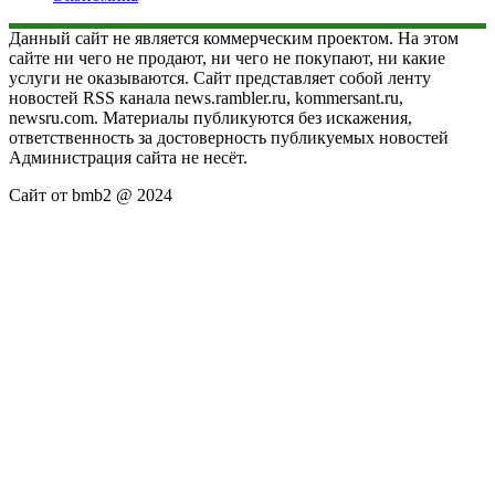
Данный сайт не является коммерческим проектом. На этом
сайте ни чего не продают, ни чего не покупают, ни какие
услуги не оказываются. Сайт представляет собой ленту
новостей RSS канала news.rambler.ru, kommersant.ru,
newsru.com. Материалы публикуются без искажения,
ответственность за достоверность публикуемых новостей
Администрация сайта не несёт.
Сайт от bmb2 @ 2024