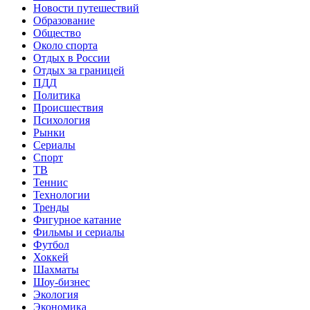
Новости путешествий
Образование
Общество
Около спорта
Отдых в России
Отдых за границей
ПДД
Политика
Происшествия
Психология
Рынки
Сериалы
Спорт
ТВ
Теннис
Технологии
Тренды
Фигурное катание
Фильмы и сериалы
Футбол
Хоккей
Шахматы
Шоу-бизнес
Экология
Экономика