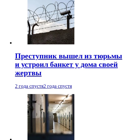
Преступник вышел из тюрьмы
и устроил банкет у дома своей
жертвы
2 года спустя
2 года спустя