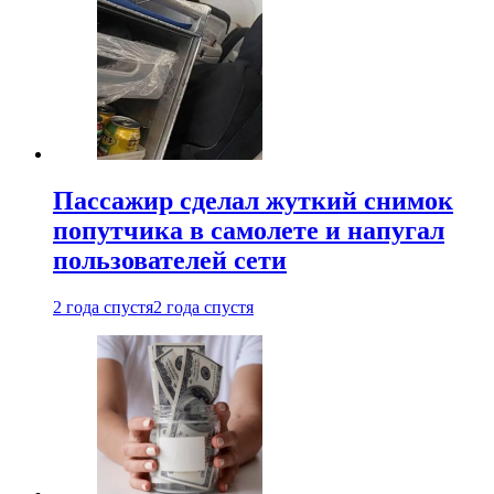
Пассажир сделал жуткий снимок
попутчика в самолете и напугал
пользователей сети
2 года спустя
2 года спустя