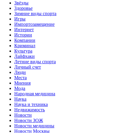
Звёзды
Здоровье
Зимние виды спорта
Игры
Импортозамещение
Интернет
Истории
Компании
Криминал
Культура
Лайфхаки
Летние виды спорта
Личный счет
Люди
Места
Мнения
Мода
Народная медицина
Наука
Наука и техника
Недвижимость
Новости
Новости ЗОЖ
Новости медицины
Новости Москвы