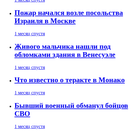
Пожар начался возле посольства
Израиля в Москве
1 месяц спустя
Живого мальчика нашли под
обломками здания в Венесуэле
1 месяц спустя
Что известно о теракте в Монако
1 месяц спустя
Бывший военный обманул бойцов
СВО
1 месяц спустя