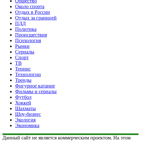
Общество
Около спорта
Отдых в России
Отдых за границей
ПДД
Политика
Происшествия
Психология
Рынки
Сериалы
Спорт
ТВ
Теннис
Технологии
Тренды
Фигурное катание
Фильмы и сериалы
Футбол
Хоккей
Шахматы
Шоу-бизнес
Экология
Экономика
Данный сайт не является коммерческим проектом. На этом