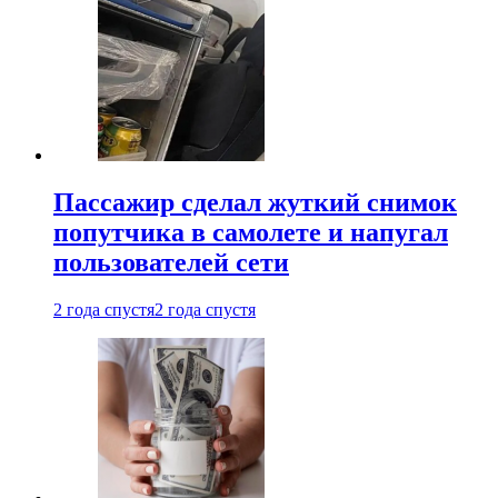
Пассажир сделал жуткий снимок
попутчика в самолете и напугал
пользователей сети
2 года спустя
2 года спустя