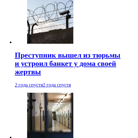
Преступник вышел из тюрьмы
и устроил банкет у дома своей
жертвы
2 года спустя
2 года спустя