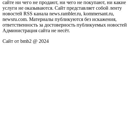
сайте ни чего не продают, ни чего не покупают, ни какие
услуги не оказываются. Сайт представляет собой ленту
новостей RSS канала news.rambler.ru, kommersant.ru,
newsru.com. Материалы публикуются без искажения,
ответственность за достоверность публикуемых новостей
Администрация сайта не несёт.
Сайт от bmb2 @ 2024