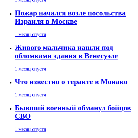
Пожар начался возле посольства
Израиля в Москве
1 месяц спустя
Живого мальчика нашли под
обломками здания в Венесуэле
1 месяц спустя
Что известно о теракте в Монако
1 месяц спустя
Бывший военный обманул бойцов
СВО
1 месяц спустя