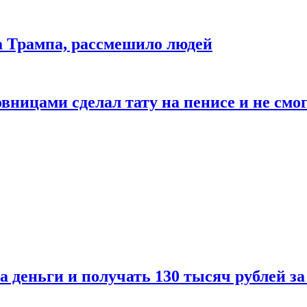
да Трампа, рассмешило людей
ицами сделал тату на пенисе и не смог
а деньги и получать 130 тысяч рублей за