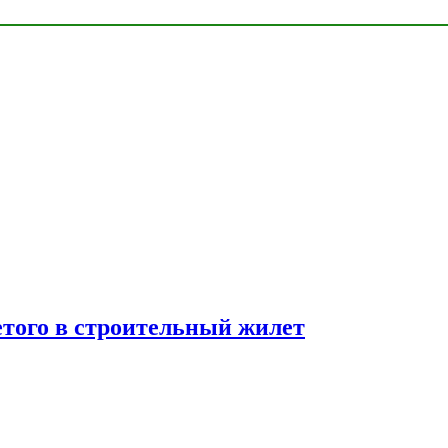
етого в строительный жилет