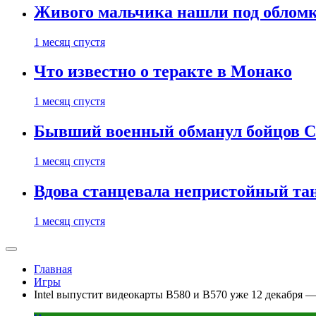
Живого мальчика нашли под обломк
1 месяц спустя
Что известно о теракте в Монако
1 месяц спустя
Бывший военный обманул бойцов 
1 месяц спустя
Вдова станцевала непристойный тане
1 месяц спустя
Главная
Игры
Intel выпустит видеокарты B580 и B570 уже 12 декабря