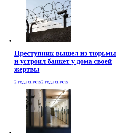
Преступник вышел из тюрьмы
и устроил банкет у дома своей
жертвы
2 года спустя
2 года спустя