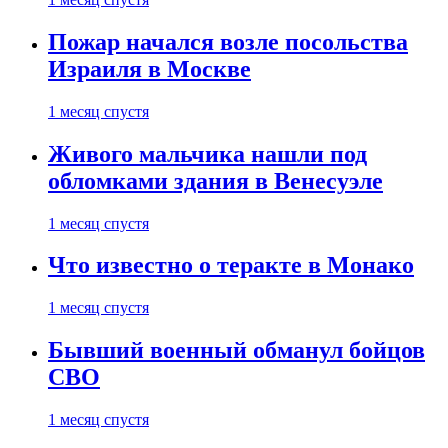
Пожар начался возле посольства
Израиля в Москве
1 месяц спустя
Живого мальчика нашли под
обломками здания в Венесуэле
1 месяц спустя
Что известно о теракте в Монако
1 месяц спустя
Бывший военный обманул бойцов
СВО
1 месяц спустя