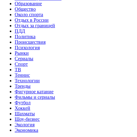
Образование
Общество
Около спорта
Отдых в России
Отдых за границей
ПДД
Политика
Происшествия
Психология
Рынки
Сериалы
Спорт
ТВ
Теннис
Технологии
Тренды
Фигурное катание
Фильмы и сериалы
Футбол
Хоккей
Шахматы
Шоу-бизнес
Экология
Экономика