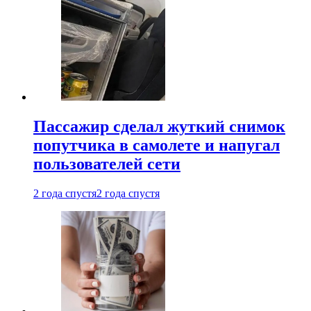
Пассажир сделал жуткий снимок
попутчика в самолете и напугал
пользователей сети
2 года спустя
2 года спустя