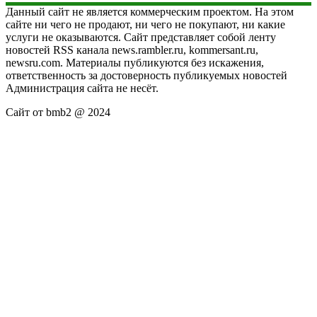
Данный сайт не является коммерческим проектом. На этом
сайте ни чего не продают, ни чего не покупают, ни какие
услуги не оказываются. Сайт представляет собой ленту
новостей RSS канала news.rambler.ru, kommersant.ru,
newsru.com. Материалы публикуются без искажения,
ответственность за достоверность публикуемых новостей
Администрация сайта не несёт.
Сайт от bmb2 @ 2024