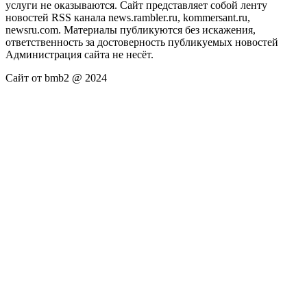
услуги не оказываются. Сайт представляет собой ленту
новостей RSS канала news.rambler.ru, kommersant.ru,
newsru.com. Материалы публикуются без искажения,
ответственность за достоверность публикуемых новостей
Администрация сайта не несёт.
Сайт от bmb2 @ 2024