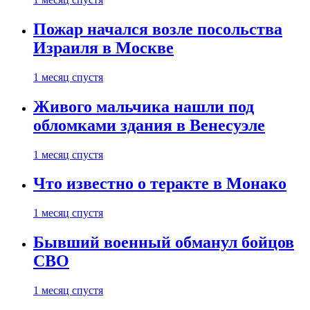
Пожар начался возле посольства
Израиля в Москве
1 месяц спустя
Живого мальчика нашли под
обломками здания в Венесуэле
1 месяц спустя
Что известно о теракте в Монако
1 месяц спустя
Бывший военный обманул бойцов
СВО
1 месяц спустя