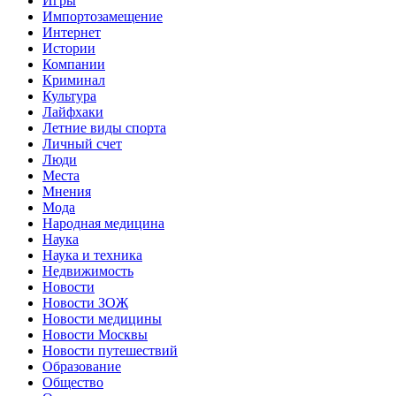
Игры
Импортозамещение
Интернет
Истории
Компании
Криминал
Культура
Лайфхаки
Летние виды спорта
Личный счет
Люди
Места
Мнения
Мода
Народная медицина
Наука
Наука и техника
Недвижимость
Новости
Новости ЗОЖ
Новости медицины
Новости Москвы
Новости путешествий
Образование
Общество