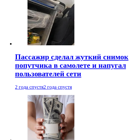
Пассажир сделал жуткий снимок
попутчика в самолете и напугал
пользователей сети
2 года спустя
2 года спустя