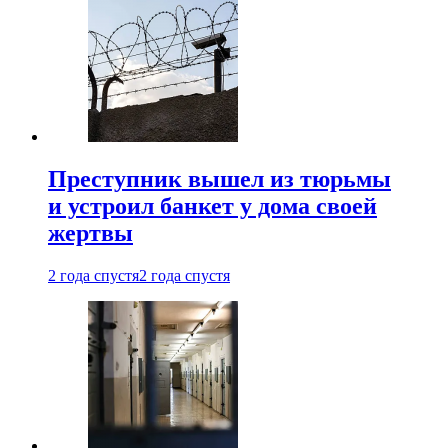
Преступник вышел из тюрьмы
и устроил банкет у дома своей
жертвы
2 года спустя
2 года спустя