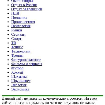
Около спорта
Отдых в России
Отдых за границей
ПДД
Политика
Происшествия
Психология
Рынки
Сериалы
Спорт
ТВ
Теннис
Технологии
Тренды
Фигурное катание
Фильмы и сериалы
Футбол
Хоккей
Шахматы
Шоу-бизнес
Экология
Экономика
Данный сайт не является коммерческим проектом. На этом
сайте ни чего не продают, ни чего не покупают, ни какие