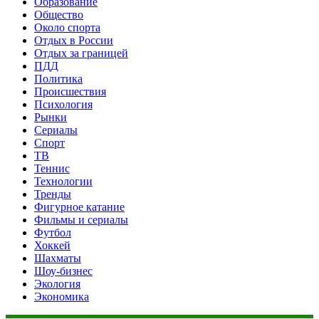
Образование
Общество
Около спорта
Отдых в России
Отдых за границей
ПДД
Политика
Происшествия
Психология
Рынки
Сериалы
Спорт
ТВ
Теннис
Технологии
Тренды
Фигурное катание
Фильмы и сериалы
Футбол
Хоккей
Шахматы
Шоу-бизнес
Экология
Экономика