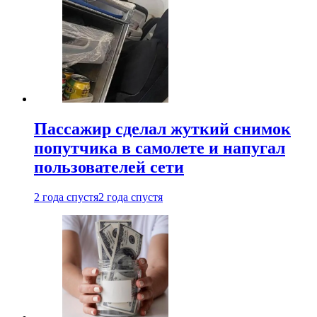
Пассажир сделал жуткий снимок
попутчика в самолете и напугал
пользователей сети
2 года спустя
2 года спустя