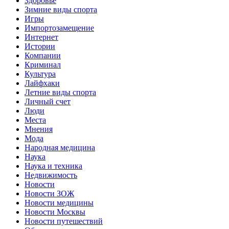
Здоровье
Зимние виды спорта
Игры
Импортозамещение
Интернет
Истории
Компании
Криминал
Культура
Лайфхаки
Летние виды спорта
Личный счет
Люди
Места
Мнения
Мода
Народная медицина
Наука
Наука и техника
Недвижимость
Новости
Новости ЗОЖ
Новости медицины
Новости Москвы
Новости путешествий