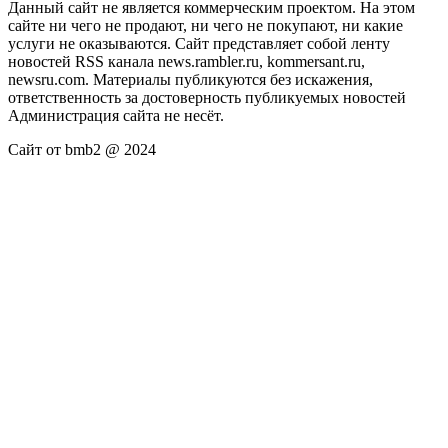
Данный сайт не является коммерческим проектом. На этом
сайте ни чего не продают, ни чего не покупают, ни какие
услуги не оказываются. Сайт представляет собой ленту
новостей RSS канала news.rambler.ru, kommersant.ru,
newsru.com. Материалы публикуются без искажения,
ответственность за достоверность публикуемых новостей
Администрация сайта не несёт.
Сайт от bmb2 @ 2024