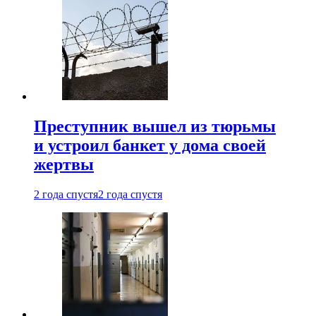
Преступник вышел из тюрьмы
и устроил банкет у дома своей
жертвы
2 года спустя
2 года спустя