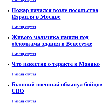
Пожар начался возле посольства
Израиля в Москве
1 месяц спустя
Живого мальчика нашли под
обломками здания в Венесуэле
1 месяц спустя
Что известно о теракте в Монако
1 месяц спустя
Бывший военный обманул бойцов
СВО
1 месяц спустя