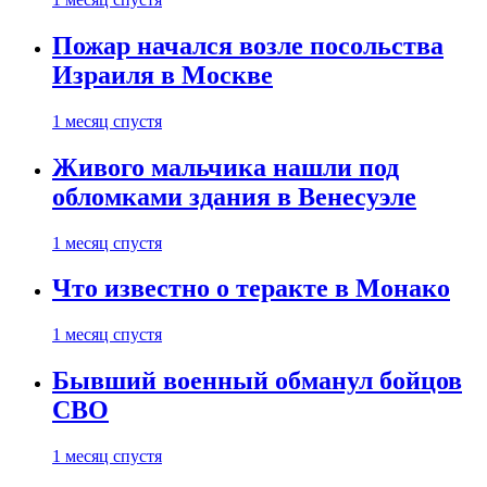
Пожар начался возле посольства
Израиля в Москве
1 месяц спустя
Живого мальчика нашли под
обломками здания в Венесуэле
1 месяц спустя
Что известно о теракте в Монако
1 месяц спустя
Бывший военный обманул бойцов
СВО
1 месяц спустя