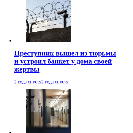
Преступник вышел из тюрьмы
и устроил банкет у дома своей
жертвы
2 года спустя
2 года спустя