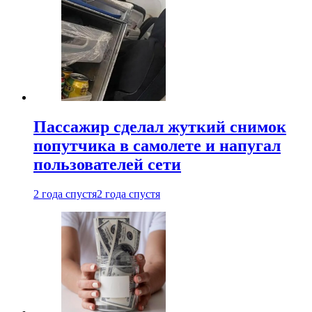
Пассажир сделал жуткий снимок
попутчика в самолете и напугал
пользователей сети
2 года спустя
2 года спустя