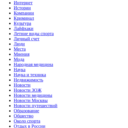
Интернет
Истории
Компании
Криминал
Культура
Лайфхаки
Летние виды спорта
Личный счет
Люди
Места
Мнения
Мода
Народная медицина
Наука
Наука и техника
Недвижимость
Новости
Новости ЗОЖ
Новости медицины
Новости Москвы
Новости путешествий
Образование
Общество
Около спорта
Отдых в России