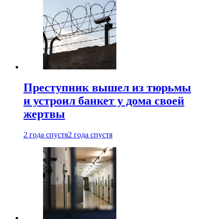
Преступник вышел из тюрьмы
и устроил банкет у дома своей
жертвы
2 года спустя
2 года спустя