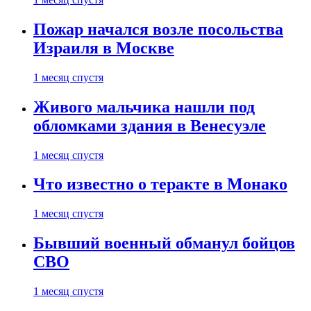
Пожар начался возле посольства
Израиля в Москве
1 месяц спустя
Живого мальчика нашли под
обломками здания в Венесуэле
1 месяц спустя
Что известно о теракте в Монако
1 месяц спустя
Бывший военный обманул бойцов
СВО
1 месяц спустя