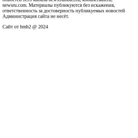
newsru.com. Материалы публикуются без искажения,
ответственность за достоверность публикуемых новостей
Администрация сайта не несёт.
Сайт от bmb2 @ 2024