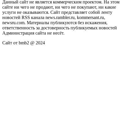
Данный сайт не является коммерческим проектом. На этом
сайте ни чего не продают, ни чего не покупают, ни какие
услуги не оказываются. Сайт представляет собой ленту
новостей RSS канала news.rambler.ru, kommersant.ru,
newsru.com. Материалы публикуются без искажения,
ответственность за достоверность публикуемых новостей
Администрация сайта не несёт.
Сайт от bmb2 @ 2024