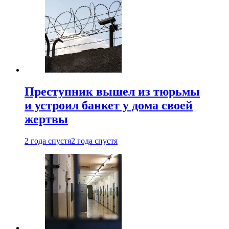
Преступник вышел из тюрьмы
и устроил банкет у дома своей
жертвы
2 года спустя
2 года спустя