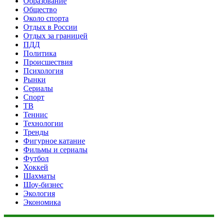
Образование
Общество
Около спорта
Отдых в России
Отдых за границей
ПДД
Политика
Происшествия
Психология
Рынки
Сериалы
Спорт
ТВ
Теннис
Технологии
Тренды
Фигурное катание
Фильмы и сериалы
Футбол
Хоккей
Шахматы
Шоу-бизнес
Экология
Экономика