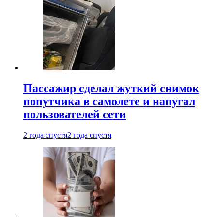
Пассажир сделал жуткий снимок
попутчика в самолете и напугал
пользователей сети
2 года спустя
2 года спустя