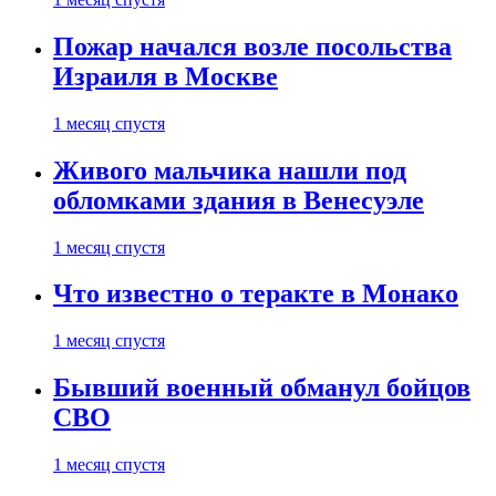
Пожар начался возле посольства
Израиля в Москве
1 месяц спустя
Живого мальчика нашли под
обломками здания в Венесуэле
1 месяц спустя
Что известно о теракте в Монако
1 месяц спустя
Бывший военный обманул бойцов
СВО
1 месяц спустя