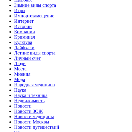
Зимние виды спорта
Игры
Импортозамещение
Интернет
Истории
Компании
Криминал
Культура
Лайфхаки
Летние виды спорта
Личный счет
Люди
Места
Мнения
Мода
Народная медицина
Наука
Наука и техника
Недвижимость
Новости
Новости ЗОЖ
Новости медицины
Новости Москвы
Новости путешествий