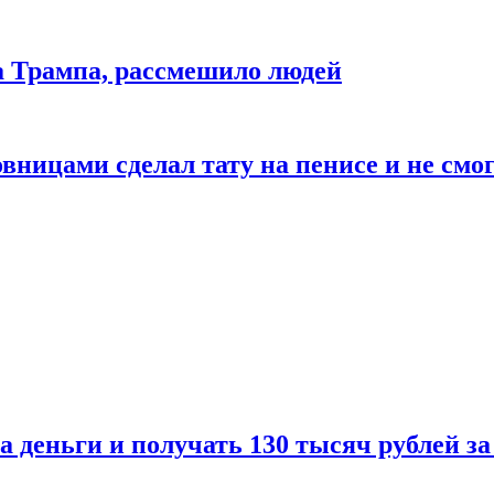
да Трампа, рассмешило людей
ицами сделал тату на пенисе и не смог
а деньги и получать 130 тысяч рублей за