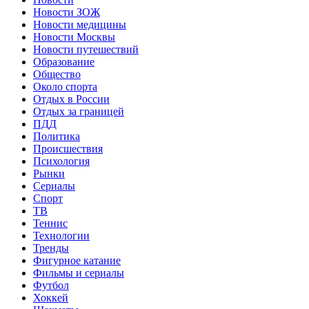
Новости ЗОЖ
Новости медицины
Новости Москвы
Новости путешествий
Образование
Общество
Около спорта
Отдых в России
Отдых за границей
ПДД
Политика
Происшествия
Психология
Рынки
Сериалы
Спорт
ТВ
Теннис
Технологии
Тренды
Фигурное катание
Фильмы и сериалы
Футбол
Хоккей