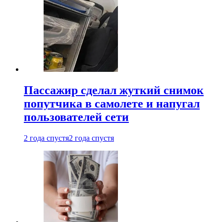
Пассажир сделал жуткий снимок
попутчика в самолете и напугал
пользователей сети
2 года спустя
2 года спустя