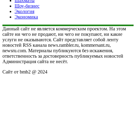
Шахматы
Шоу-бизнес
Экология
Экономика
Данный сайт не является коммерческим проектом. На этом
сайте ни чего не продают, ни чего не покупают, ни какие
услуги не оказываются. Сайт представляет собой ленту
новостей RSS канала news.rambler.ru, kommersant.ru,
newsru.com. Материалы публикуются без искажения,
ответственность за достоверность публикуемых новостей
Администрация сайта не несёт.
Сайт от bmb2 @ 2024