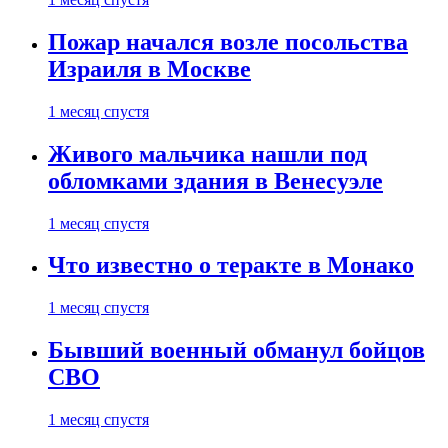
Пожар начался возле посольства
Израиля в Москве
1 месяц спустя
Живого мальчика нашли под
обломками здания в Венесуэле
1 месяц спустя
Что известно о теракте в Монако
1 месяц спустя
Бывший военный обманул бойцов
СВО
1 месяц спустя