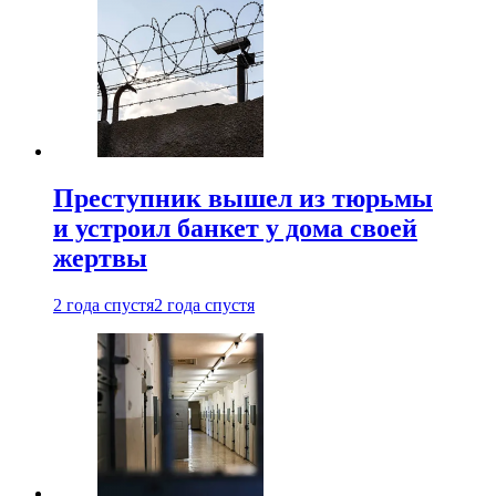
Преступник вышел из тюрьмы
и устроил банкет у дома своей
жертвы
2 года спустя
2 года спустя