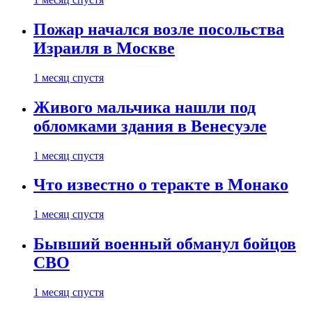
Пожар начался возле посольства
Израиля в Москве
1 месяц спустя
Живого мальчика нашли под
обломками здания в Венесуэле
1 месяц спустя
Что известно о теракте в Монако
1 месяц спустя
Бывший военный обманул бойцов
СВО
1 месяц спустя