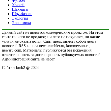
Футбол
Хоккей
Шахматы
Шоу-бизнес
Экология
Экономика
Данный сайт не является коммерческим проектом. На этом
сайте ни чего не продают, ни чего не покупают, ни какие
услуги не оказываются. Сайт представляет собой ленту
новостей RSS канала news.rambler.ru, kommersant.ru,
newsru.com. Материалы публикуются без искажения,
ответственность за достоверность публикуемых новостей
Администрация сайта не несёт.
Сайт от bmb2 @ 2024