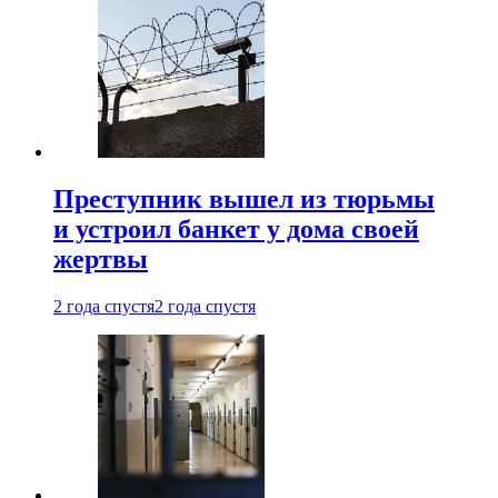
Преступник вышел из тюрьмы
и устроил банкет у дома своей
жертвы
2 года спустя
2 года спустя