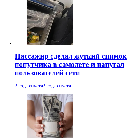
Пассажир сделал жуткий снимок
попутчика в самолете и напугал
пользователей сети
2 года спустя
2 года спустя