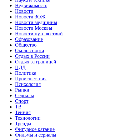
Недвижимость
Новости
Новости ЗОЖ
Новости медицины
Новости Москвы
Новости путешествий
Образование
Общество
Около спорта
Отдых в России
Отдых за границей
ПДД
Политика
Происшествия
Психология
Рынки
Сериалы
Спорт
ТВ
Теннис
Технологии
Тренды
Фигурное катание
Фильмы и сериалы