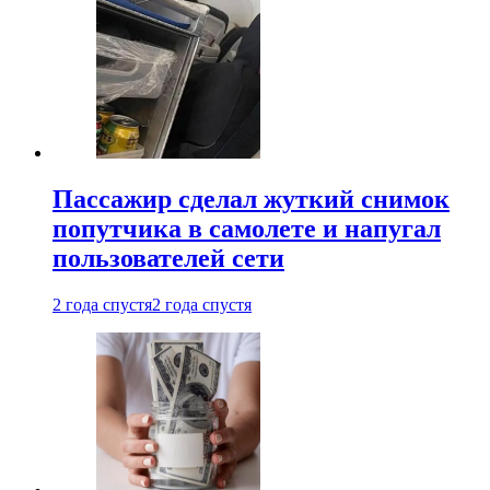
Пассажир сделал жуткий снимок
попутчика в самолете и напугал
пользователей сети
2 года спустя
2 года спустя