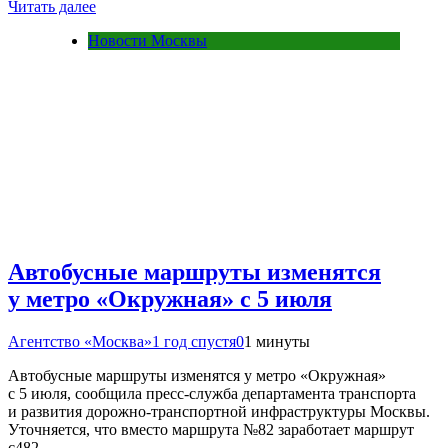
Читать далее
Новости Москвы
Автобусные маршруты изменятся
у метро «Окружная» с 5 июля
Агентство «Москва»
1 год спустя
0
1 минуты
Автобусные маршруты изменятся у метро «Окружная»
с 5 июля, сообщила пресс-служба департамента транспорта
и развития дорожно-транспортной инфраструктуры Москвы.
Уточняется, что вместо маршрута №82 заработает маршрут
с482….