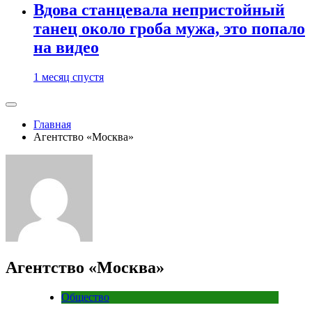
Вдова станцевала непристойный
танец около гроба мужа, это попало
на видео
1 месяц спустя
Главная
Агентство «Москва»
Агентство «Москва»
Общество