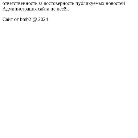
ответственность за достоверность публикуемых новостей
Администрация сайта не несёт.
Сайт от bmb2 @ 2024