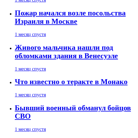
Пожар начался возле посольства
Израиля в Москве
1 месяц спустя
Живого мальчика нашли под
обломками здания в Венесуэле
1 месяц спустя
Что известно о теракте в Монако
1 месяц спустя
Бывший военный обманул бойцов
СВО
1 месяц спустя