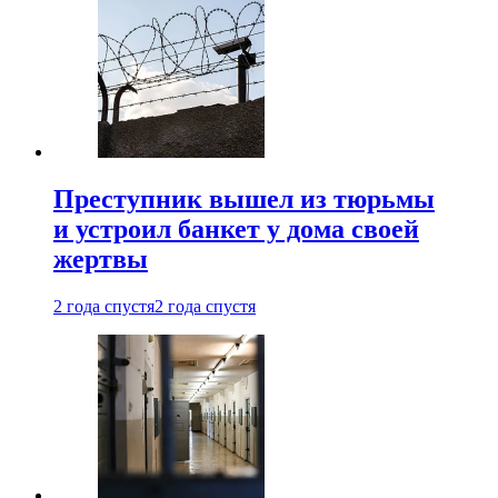
Преступник вышел из тюрьмы
и устроил банкет у дома своей
жертвы
2 года спустя
2 года спустя