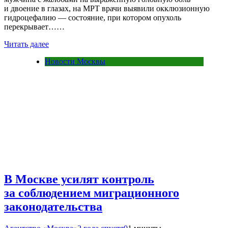
и двоение в глазах, на МРТ врачи выявили окклюзионную
гидроцефалию — состояние, при котором опухоль
перекрывает……
Читать далее
Новости Москвы
В Москве усилят контроль
за соблюдением миграционного
законодательства