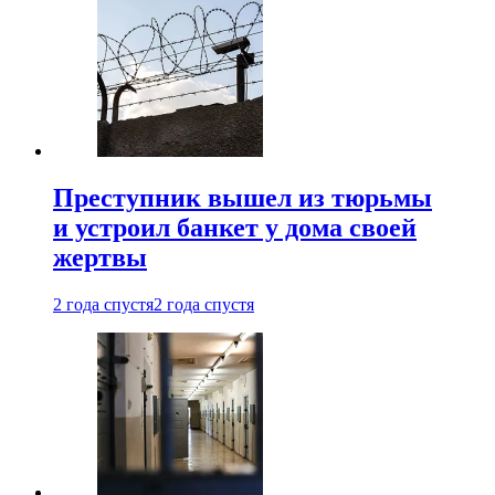
Преступник вышел из тюрьмы
и устроил банкет у дома своей
жертвы
2 года спустя
2 года спустя