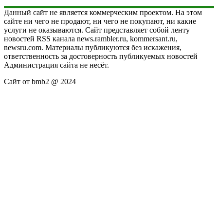
Данный сайт не является коммерческим проектом. На этом
сайте ни чего не продают, ни чего не покупают, ни какие
услуги не оказываются. Сайт представляет собой ленту
новостей RSS канала news.rambler.ru, kommersant.ru,
newsru.com. Материалы публикуются без искажения,
ответственность за достоверность публикуемых новостей
Администрация сайта не несёт.
Сайт от bmb2 @ 2024