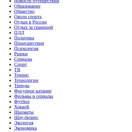
Новости путешествий
Образование
Общество
Около спорта
Отдых в России
Отдых за границей
ПДД
Политика
Происшествия
Психология
Рынки
Сериалы
Спорт
ТВ
Теннис
Технологии
Тренды
Фигурное катание
Фильмы и сериалы
Футбол
Хоккей
Шахматы
Шоу-бизнес
Экология
Экономика