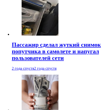
Пассажир сделал жуткий снимок
попутчика в самолете и напугал
пользователей сети
2 года спустя
2 года спустя