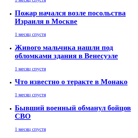
Пожар начался возле посольства
Израиля в Москве
1 месяц спустя
Живого мальчика нашли под
обломками здания в Венесуэле
1 месяц спустя
Что известно о теракте в Монако
1 месяц спустя
Бывший военный обманул бойцов
СВО
1 месяц спустя