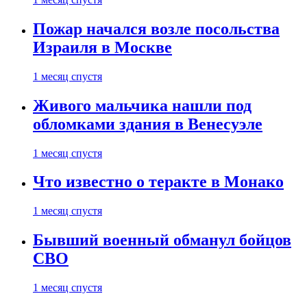
Пожар начался возле посольства
Израиля в Москве
1 месяц спустя
Живого мальчика нашли под
обломками здания в Венесуэле
1 месяц спустя
Что известно о теракте в Монако
1 месяц спустя
Бывший военный обманул бойцов
СВО
1 месяц спустя