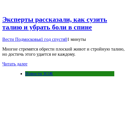
Эксперты рассказали, как сузить
талию и убрать боли в спине
Вести Подмосковья
1 год спустя
0
1 минуты
Многие стремятся обрести плоский живот и стройную талию,
но достичь этого удается не каждому.
Читать далее
Новости ЗОЖ