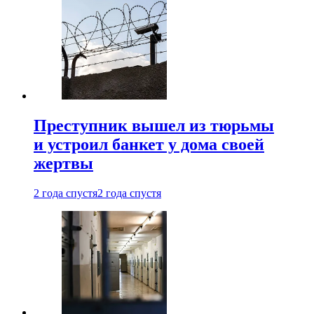
Преступник вышел из тюрьмы
и устроил банкет у дома своей
жертвы
2 года спустя
2 года спустя