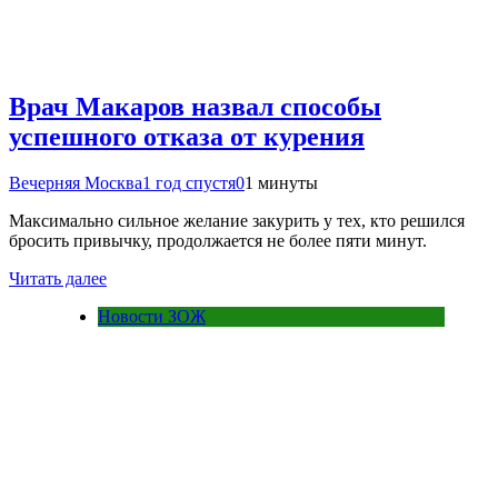
Врач Макаров назвал способы
успешного отказа от курения
Вечерняя Москва
1 год спустя
0
1 минуты
Максимально сильное желание закурить у тех, кто решился
бросить привычку, продолжается не более пяти минут.
Читать далее
Новости ЗОЖ