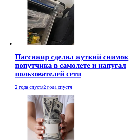
Пассажир сделал жуткий снимок
попутчика в самолете и напугал
пользователей сети
2 года спустя
2 года спустя