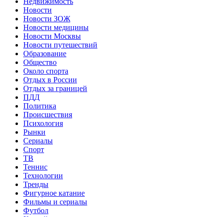
Недвижимость
Новости
Новости ЗОЖ
Новости медицины
Новости Москвы
Новости путешествий
Образование
Общество
Около спорта
Отдых в России
Отдых за границей
ПДД
Политика
Происшествия
Психология
Рынки
Сериалы
Спорт
ТВ
Теннис
Технологии
Тренды
Фигурное катание
Фильмы и сериалы
Футбол