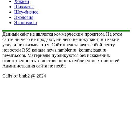
Хоккей
Шахматы
Шоу-бизнес
Экология
Экономика
Данный сайт не является коммерческим проектом. На этом
сайте ни чего не продают, ни чего не покупают, ни какие
услуги не оказываются. Сайт представляет собой ленту
новостей RSS канала news.rambler.ru, kommersant.ru,
newsru.com. Материалы публикуются без искажения,
ответственность за достоверность публикуемых новостей
Администрация сайта не несёт.
Сайт от bmb2 @ 2024